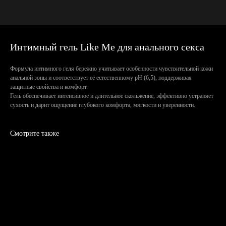
Интимный гель Like Me для анального секса
Формула интимного геля бережно учитывает особенности чувствительной кожи
анальной зоны и соответствует её естественному pH (6,5), поддерживая
защитные свойства и комфорт.
Гель обеспечивает интенсивное и длительное скольжение, эффективно устраняет
сухость и дарит ощущение глубокого комфорта, мягкости и уверенности.
Смотрите также